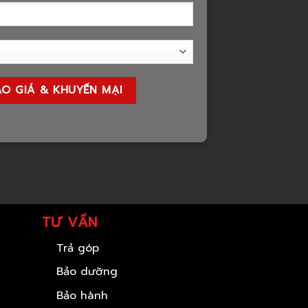
TƯ VẤN
Trả góp
Bảo dưỡng
Bảo hành