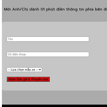
Mời Anh/Chị dành 01 phút điền thông tin phía bên để