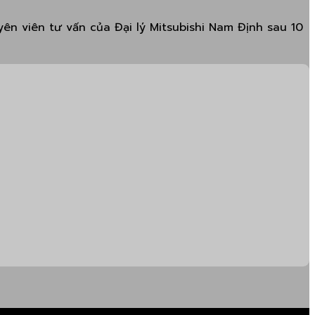
ên viên tư vấn của Đại lý Mitsubishi Nam Định sau 10