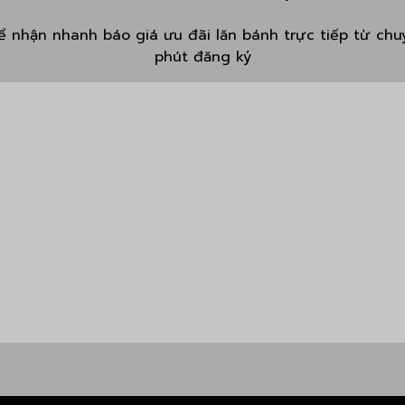
 nhận nhanh báo giá ưu đãi lăn bánh trực tiếp từ chuy
phút đăng ký