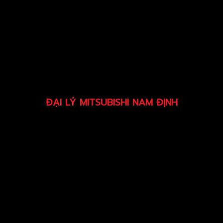
ĐẠI LÝ MITSUBISHI NAM ĐỊNH