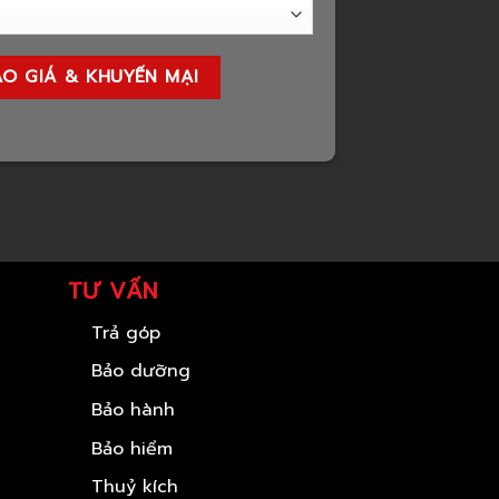
TƯ VẤN
Trả góp
Bảo dưỡng
Bảo hành
Bảo hiểm
Thuỷ kích