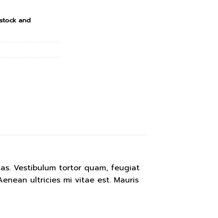
 stock and
as. Vestibulum tortor quam, feugiat
enean ultricies mi vitae est. Mauris