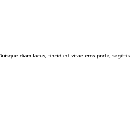
uisque diam lacus, tincidunt vitae eros porta, sagittis