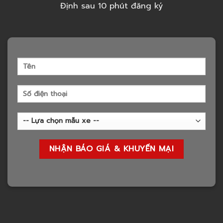
Định sau 10 phút đăng ký