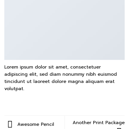
Lorem ipsum dolor sit amet, consectetuer
adipiscing elit, sed diam nonummy nibh euismod
tincidunt ut laoreet dolore magna aliquam erat
volutpat.
Another Print Package
Awesome Pencil