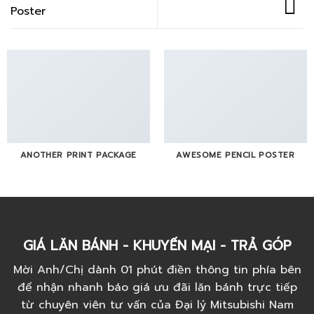
Poster
ANOTHER PRINT PACKAGE
AWESOME PENCIL POSTER
GIÁ LĂN BÁNH - KHUYẾN MẠI - TRẢ GÓP
Mời Anh/Chị dành 01 phút điền thông tin phía bên
để nhận nhanh báo giá ưu đãi lăn bánh trực tiếp
từ chuyên viên tư vấn của Đại lý Mitsubishi Nam