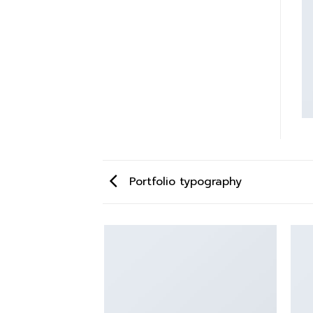
Portfolio typography