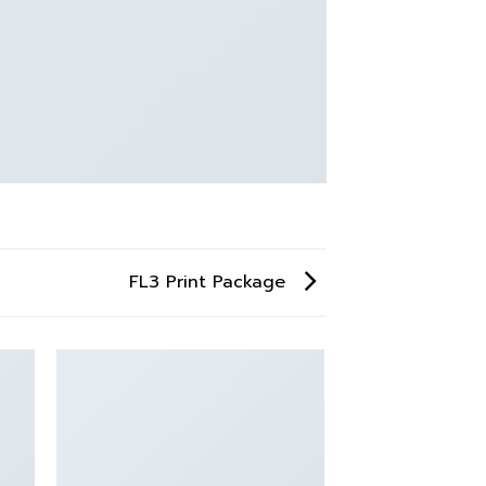
FL3 Print Package