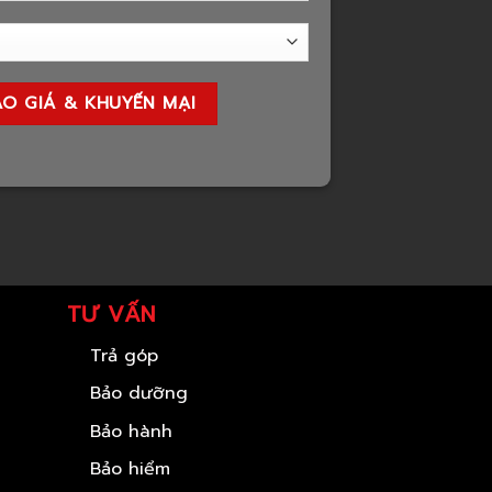
TƯ VẤN
Trả góp
Bảo dưỡng
Bảo hành
Bảo hiểm