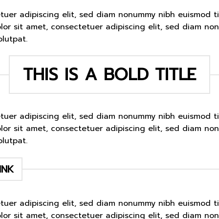
etuer adipiscing elit, sed diam nonummy nibh euismod t
lor sit amet, consectetuer adipiscing elit, sed diam n
lutpat.
THIS IS A BOLD TITLE
etuer adipiscing elit, sed diam nonummy nibh euismod t
lor sit amet, consectetuer adipiscing elit, sed diam n
lutpat.
INK
etuer adipiscing elit, sed diam nonummy nibh euismod t
lor sit amet, consectetuer adipiscing elit, sed diam n